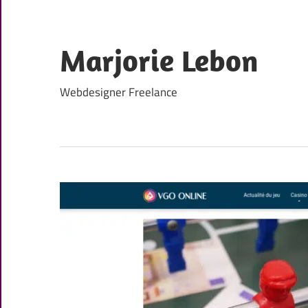
Skip
to
content
Marjorie Lebon
Webdesigner Freelance