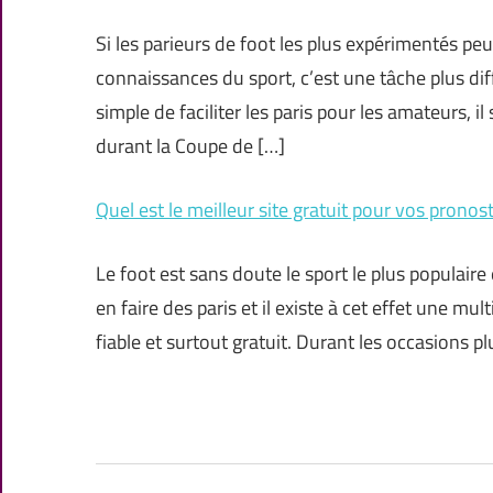
Si les parieurs de foot les plus expérimentés p
connaissances du sport, c’est une tâche plus dif
simple de faciliter les paris pour les amateurs, il
durant la Coupe de […]
Quel est le meilleur site gratuit pour vos pronos
Le foot est sans doute le sport le plus populaire
en faire des paris et il existe à cet effet une mul
fiable et surtout gratuit. Durant les occasions pl