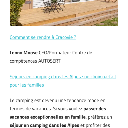
Comment se rendre à Cracovie ?
Lenno Moose
CEO/Formateur Centre de
compétences AUTOSERT
Séjours en camping dans les Alpes : un choix parfait
pour les familles
Le camping est devenu une tendance mode en
termes de vacances. Si vous voulez
passer des
vacances exceptionnelles en famille
, préférez un
séjour en camping dans les Alpes
et profiter des