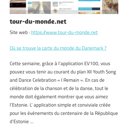
tour-du-monde.net
Site web :
https://www.tour-du-monde.net
Où se trouve la carte du monde du Danemark ?
Cette semaine, grâce à l’application EV100, vous
pouvez vous tenir au courant du plan XII Youth Song
and Dance Celebration « I Remain ». En cas de
célébration de la chanson et de la danse, tout le
monde doit également montrer que vous aimez
l’Estonie. L’ application simple et conviviale créée
pour les événements du centenaire de la République
d’Estonie …