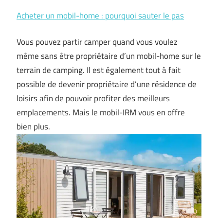
Acheter un mobil-home : pourquoi sauter le pas
Vous pouvez partir camper quand vous voulez
même sans être propriétaire d’un mobil-home sur le
terrain de camping. Il est également tout à fait
possible de devenir propriétaire d’une résidence de
loisirs afin de pouvoir profiter des meilleurs
emplacements. Mais le mobil-IRM vous en offre
bien plus.