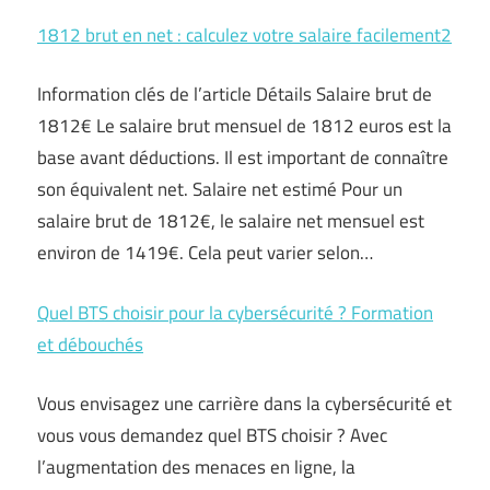
1812 brut en net : calculez votre salaire facilement2
Information clés de l’article Détails Salaire brut de
1812€ Le salaire brut mensuel de 1812 euros est la
base avant déductions. Il est important de connaître
son équivalent net. Salaire net estimé Pour un
salaire brut de 1812€, le salaire net mensuel est
environ de 1419€. Cela peut varier selon…
Quel BTS choisir pour la cybersécurité ? Formation
et débouchés
Vous envisagez une carrière dans la cybersécurité et
vous vous demandez quel BTS choisir ? Avec
l’augmentation des menaces en ligne, la