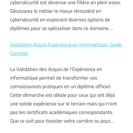
cybersécurité est devenue une filière en plein essor.
Découvrez le métier le mieux rémunéré en
cybersécurité en explorant diverses options de
diplômes pour se spécialiser dans ce domaine.…
Validation Acquis Expérience en Informatique: Guide
Complet
La Validation des Acquis de l’Expérience en
informatique permet de transformer vos
connaissances pratiques en un diplôme officiel.
Cette démarche est idéale pour ceux qui ont déjà
une solide expérience sur le terrain mais qui n’ont
pas les certificats académiques correspondants.
Que ce soit pour booster votre carrière ou pour…