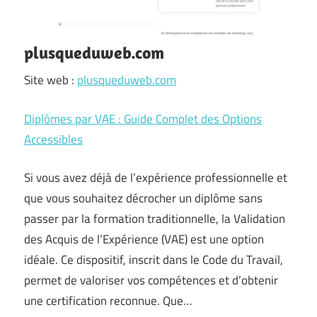
plusqueduweb.com
Site web :
plusqueduweb.com
Diplômes par VAE : Guide Complet des Options
Accessibles
Si vous avez déjà de l’expérience professionnelle et
que vous souhaitez décrocher un diplôme sans
passer par la formation traditionnelle, la Validation
des Acquis de l’Expérience (VAE) est une option
idéale. Ce dispositif, inscrit dans le Code du Travail,
permet de valoriser vos compétences et d’obtenir
une certification reconnue. Que…