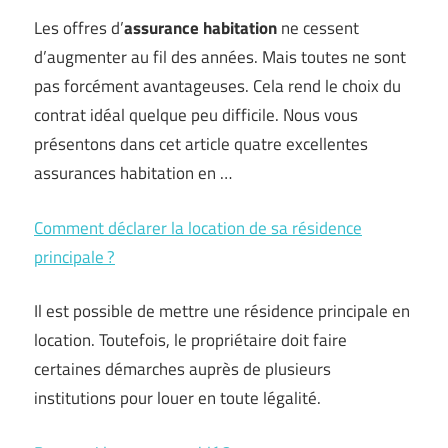
Les offres d’
assurance habitation
ne cessent
d’augmenter au fil des années. Mais toutes ne sont
pas forcément avantageuses. Cela rend le choix du
contrat idéal quelque peu difficile. Nous vous
présentons dans cet article quatre excellentes
assurances habitation en …
Comment déclarer la location de sa résidence
principale ?
Il est possible de mettre une résidence principale en
location. Toutefois, le propriétaire doit faire
certaines démarches auprès de plusieurs
institutions pour louer en toute légalité.