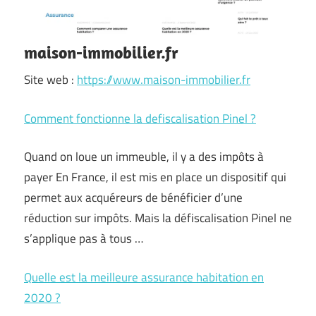
maison-immobilier.fr
Site web :
https://www.maison-immobilier.fr
Comment fonctionne la defiscalisation Pinel ?
Quand on loue un immeuble, il y a des impôts à
payer En France, il est mis en place un dispositif qui
permet aux acquéreurs de bénéficier d’une
réduction sur impôts. Mais la défiscalisation Pinel ne
s’applique pas à tous …
Quelle est la meilleure assurance habitation en
2020 ?