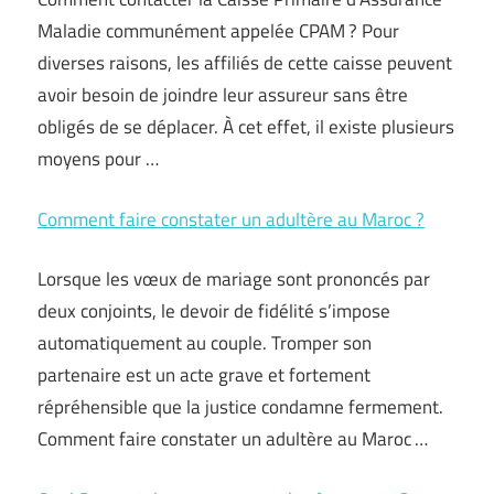
Maladie communément appelée CPAM ? Pour
diverses raisons, les affiliés de cette caisse peuvent
avoir besoin de joindre leur assureur sans être
obligés de se déplacer. À cet effet, il existe plusieurs
moyens pour …
Comment faire constater un adultère au Maroc ?
Lorsque les vœux de mariage sont prononcés par
deux conjoints, le devoir de fidélité s’impose
automatiquement au couple. Tromper son
partenaire est un acte grave et fortement
répréhensible que la justice condamne fermement.
Comment faire constater un adultère au Maroc …