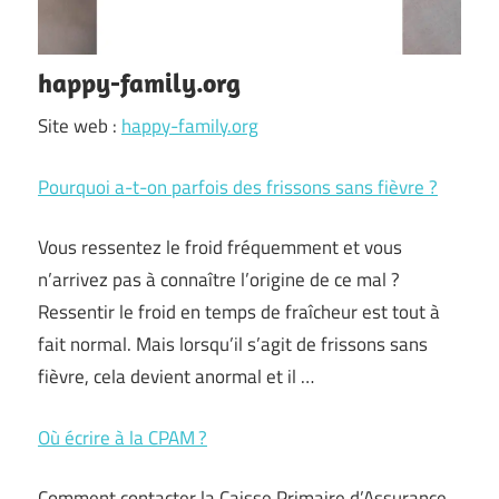
happy-family.org
Site web :
happy-family.org
Pourquoi a-t-on parfois des frissons sans fièvre ?
Vous ressentez le froid fréquemment et vous
n’arrivez pas à connaître l’origine de ce mal ?
Ressentir le froid en temps de fraîcheur est tout à
fait normal. Mais lorsqu’il s’agit de frissons sans
fièvre, cela devient anormal et il …
Où écrire à la CPAM ?
Comment contacter la Caisse Primaire d’Assurance