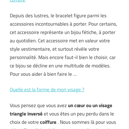
Depuis des lustres, le bracelet figure parmi les
accessoires incontournables à porter. Pour certains,
cet accessoire représente un bijou fétiche, à porter
au quotidien. Cet accessoire met en valeur votre
style vestimentaire, et surtout révèle votre
personnalité. Mais encore faut-il bien le choisir, car
ce bijou se décline en une multitude de modèles.
Pour vous aider à bien faire le …
Quelle est la forme de mon visage ?
Vous pensez que vous avez
un cœur ou un visage
triangle inversé
et vous êtes un peu perdu dans le
choix de votre
coiffure
. Nous sommes là pour vous