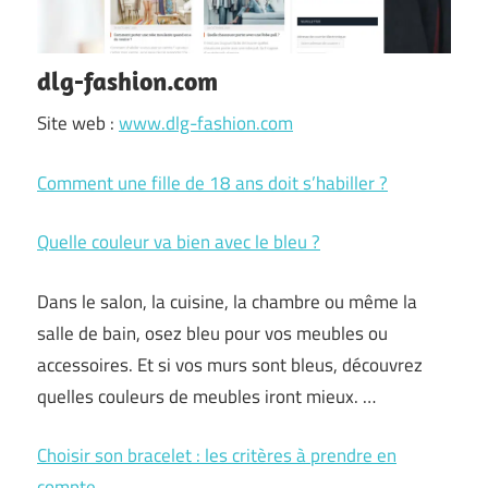
dlg-fashion.com
Site web :
www.dlg-fashion.com
Comment une fille de 18 ans doit s’habiller ?
Quelle couleur va bien avec le bleu ?
Dans le salon, la cuisine, la chambre ou même la
salle de bain, osez bleu pour vos meubles ou
accessoires. Et si vos murs sont bleus, découvrez
quelles couleurs de meubles iront mieux. …
Choisir son bracelet : les critères à prendre en
compte