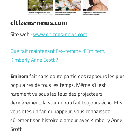
citizens-news.com
Site web :
www.citizens-news.com
Que fait maintenant l’ex-femme d’Eminem,
Kimberly Anne Scott ?
Eminem
fait sans doute partie des rappeurs les plus
populaires de tous les temps. Même s’il est
rarement vu sous les feux des projecteurs
dernièrement, la star du rap fait toujours écho. Et si
vous êtes un fan du rappeur, vous connaissez
sûrement son histoire d’amour avec Kimberly Anne
Scott.