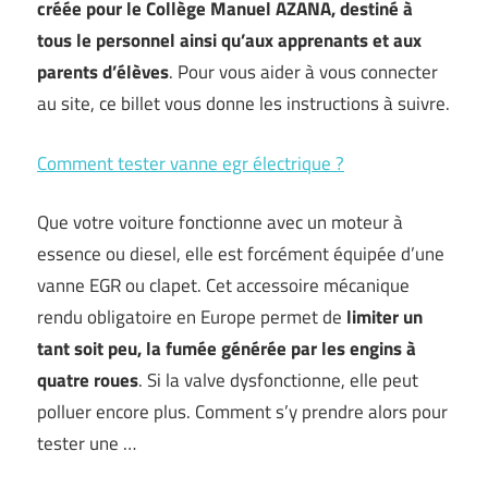
créée pour le Collège Manuel AZANA, destiné à
tous le personnel ainsi qu’aux apprenants et aux
parents d’élèves
. Pour vous aider à vous connecter
au site, ce billet vous donne les instructions à suivre.
Comment tester vanne egr électrique ?
Que votre voiture fonctionne avec un moteur à
essence ou diesel, elle est forcément équipée d’une
vanne EGR ou clapet. Cet accessoire mécanique
rendu obligatoire en Europe permet de
limiter un
tant soit peu, la fumée générée par les engins à
quatre roues
. Si la valve dysfonctionne, elle peut
polluer encore plus. Comment s’y prendre alors pour
tester une …