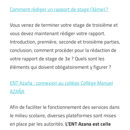
Comment rédiger un rapport de stage (3ème) ?
Vous venez de terminer votre stage de troisième et
vous devez maintenant rédiger votre rapport.
Introduction, première, seconde et troisième parties,
conclusion, comment procéder pour la rédaction de
votre rapport de stage de 3e ? Quels sont les
éléments qui doivent obligatoirement y figurer ?
ENT Azaña : connexion au collège Collège Manuel
AZAÑA
Afin de faciliter le fonctionnement des services dans
le milieu scolaire, diverses plateformes sont mises
en place par les autorités.
L’ENT Azana est celle