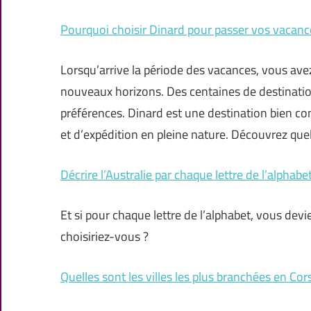
Pourquoi choisir Dinard pour passer vos vacanc
Lorsqu’arrive la période des vacances, vous av
nouveaux horizons. Des centaines de destination
préférences. Dinard est une destination bien co
et d’expédition en pleine nature. Découvrez que
Décrire l’Australie par chaque lettre de l’alphabe
Et si pour chaque lettre de l’alphabet, vous devi
choisiriez-vous ?
Quelles sont les villes les plus branchées en Cor